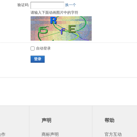
验证码:
换一个
请输入下面动画图片中的字符
自动登录
登录
声明
帮助
合作
商标声明
官方互动