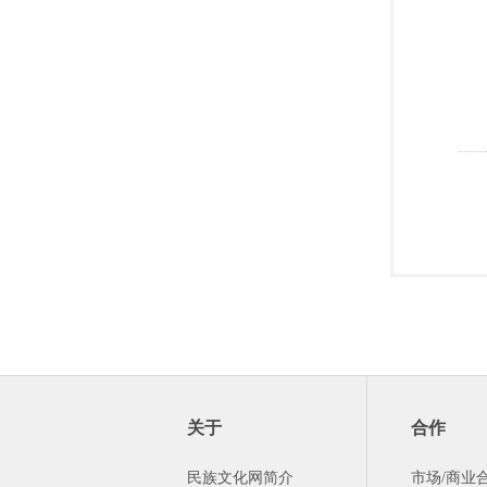
关于
合作
民族文化网简介
市场/商业