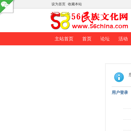
设为首页
收藏本站
主站首页
首页
论坛
活动
用户登录