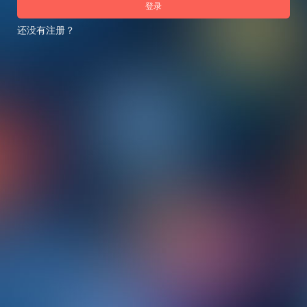
登录
还没有注册？