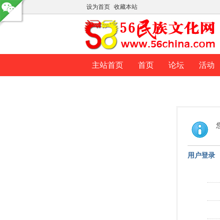
设为首页
收藏本站
主站首页
首页
论坛
活动
用户登录