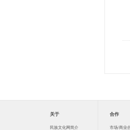
关于
合作
民族文化网简介
市场/商业