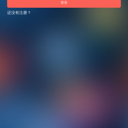
登录
还没有注册？