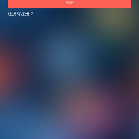
登录
还没有注册？