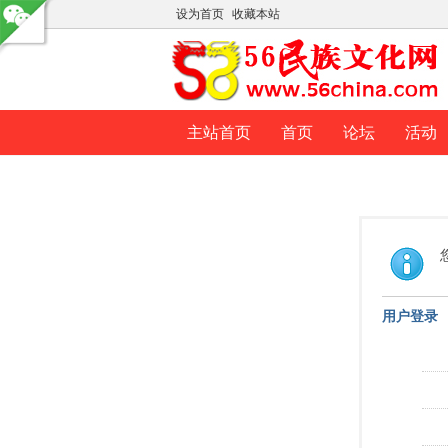
设为首页
收藏本站
主站首页
首页
论坛
活动
用户登录