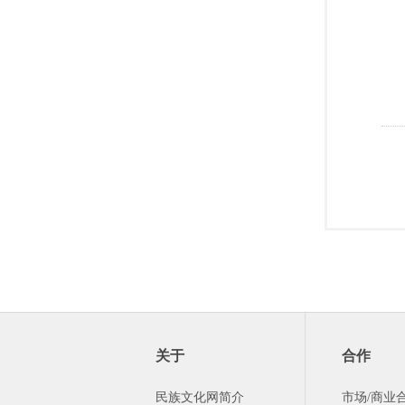
关于
合作
民族文化网简介
市场/商业