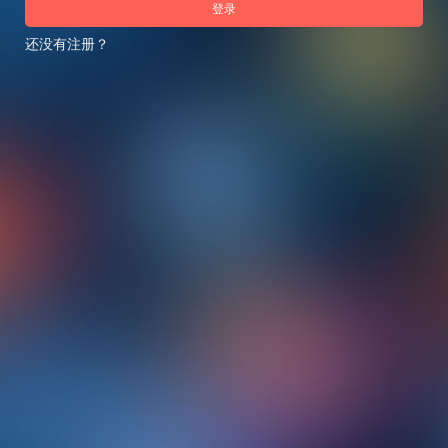
登录
还没有注册？