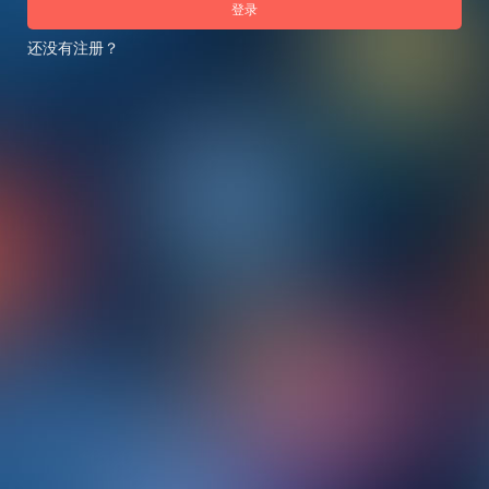
登录
还没有注册？