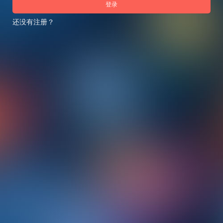
登录
还没有注册？