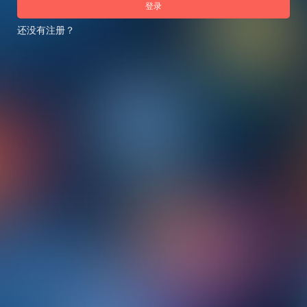
登录
还没有注册？