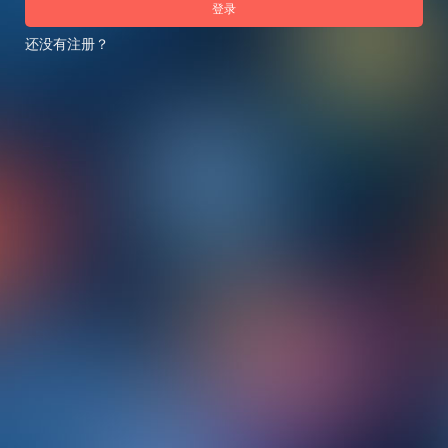
登录
还没有注册？