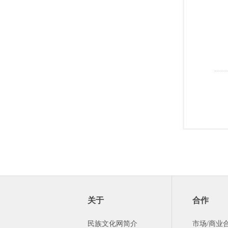
关于
合作
民族文化网简介
市场/商业