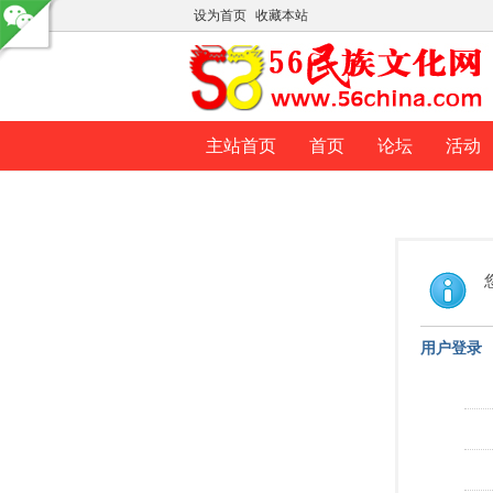
设为首页
收藏本站
主站首页
首页
论坛
活动
用户登录