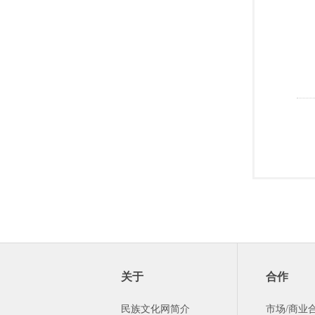
关于
合作
民族文化网简介
市场/商业