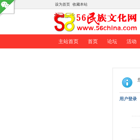
设为首页
收藏本站
主站首页
首页
论坛
活动
用户登录