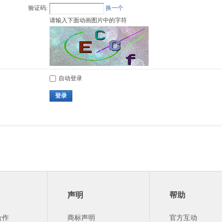
验证码:
换一个
请输入下面动画图片中的字符
自动登录
登录
声明
帮助
合作
商标声明
官方互动