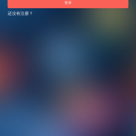
登录
还没有注册？