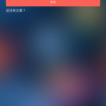
登录
还没有注册？