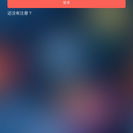
登录
还没有注册？