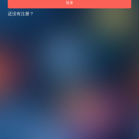
登录
还没有注册？