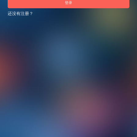
登录
还没有注册？