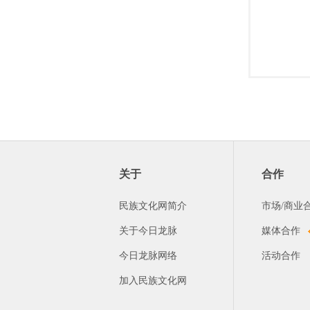
关于
合作
民族文化网简介
市场/商业
关于今日龙脉
媒体合作
今日龙脉网络
活动合作
加入民族文化网