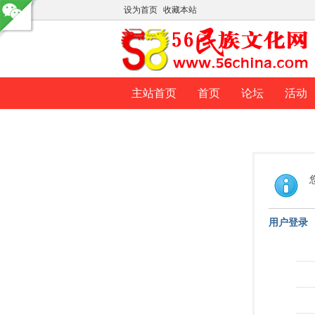
设为首页
收藏本站
主站首页
首页
论坛
活动
用户登录