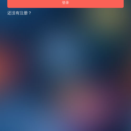
登录
还没有注册？