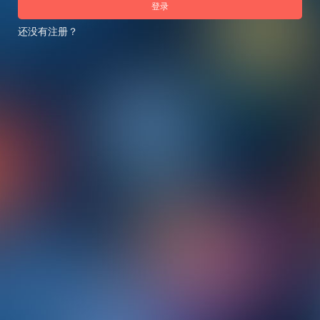
登录
还没有注册？