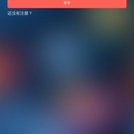
登录
还没有注册？