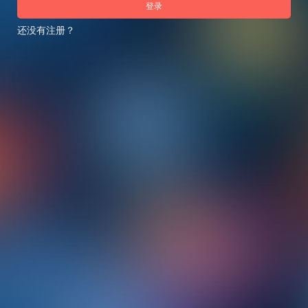
登录
还没有注册？