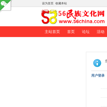
设为首页
收藏本站
主站首页
首页
论坛
活动
用户登录