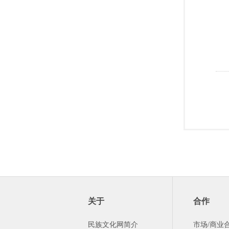
关于
合作
民族文化网简介
市场/商业