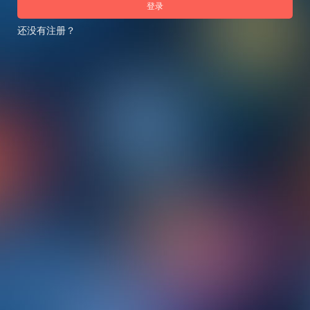
登录
还没有注册？