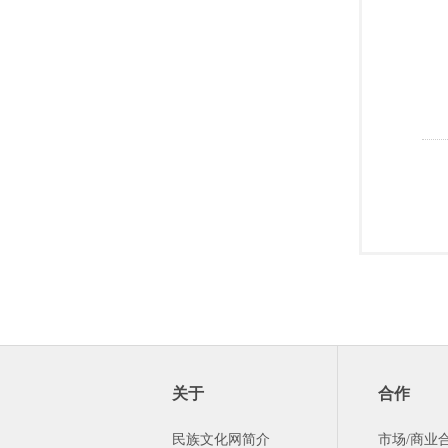
关于
合作
民族文化网简介
市场/商业