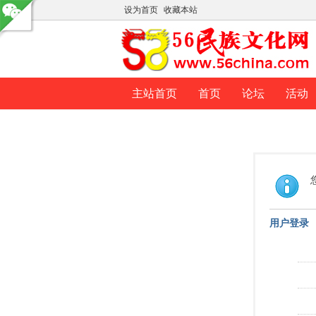
设为首页
收藏本站
主站首页
首页
论坛
活动
用户登录