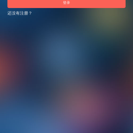
登录
还没有注册？