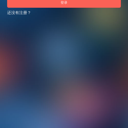
登录
还没有注册？