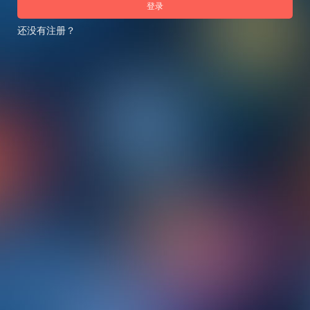
登录
还没有注册？