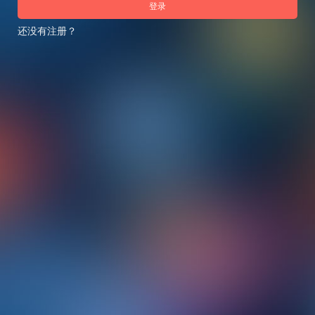
登录
还没有注册？