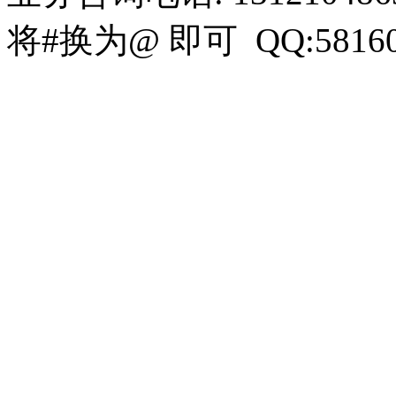
将#换为@ 即可 QQ:58160