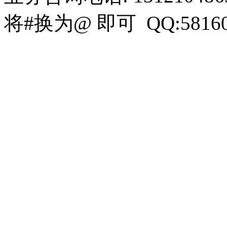
将#换为@ 即可 QQ:58160