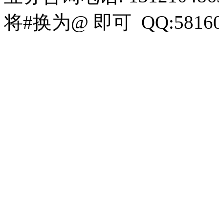
将#换为@ 即可 QQ:58160