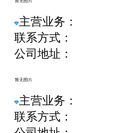
主营业务：
联系方式：
公司地址：
主营业务：
联系方式：
公司地址：