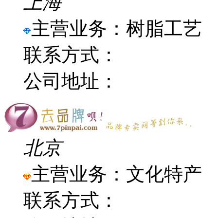
上海
主营业务：树脂工艺
联系方式：
公司地址：
北京
主营业务：文化特产
联系方式：