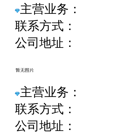
主营业务：
联系方式：
公司地址：
主营业务：
联系方式：
公司地址：