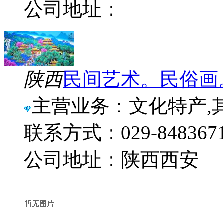
公司地址：
陕西
民间艺术。民俗画
主营业务：文化特产,其
联系方式：029-848367
公司地址：陕西西安