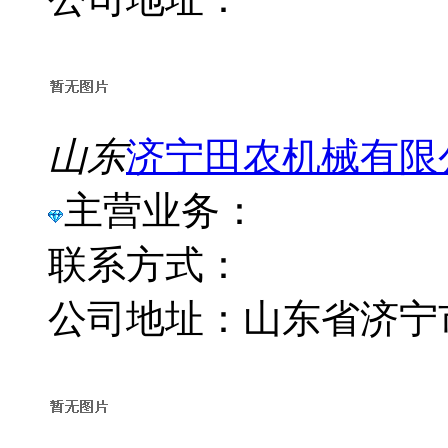
山东
济宁田农机械有限
主营业务：
联系方式：
公司地址：山东省济宁