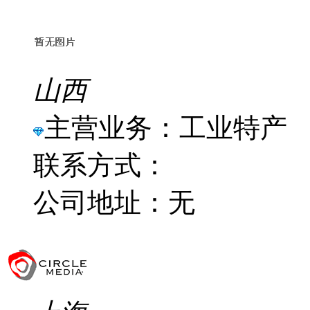
山西
主营业务：工业特产
联系方式：
公司地址：无