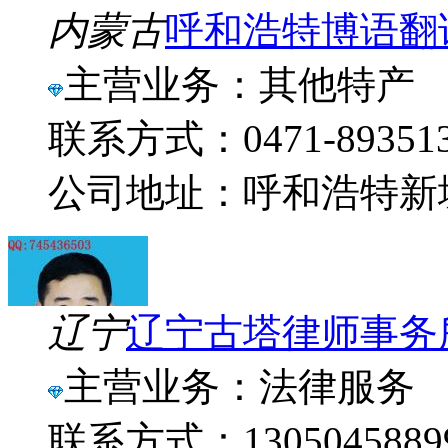
内蒙古
呼和浩特博语翻
主营业务：其他特产
联系方式：0471-89351
公司地址：呼和浩特新
辽宁
辽宁古塔律师事务
主营业务：法律服务
联系方式：1305045889