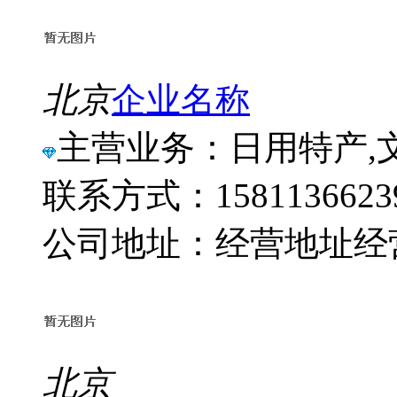
北京
企业名称
主营业务：日用特产,
联系方式：1581136623
公司地址：经营地址经
北京