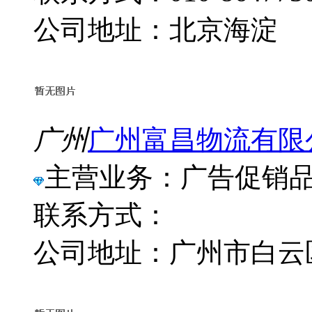
公司地址：北京海淀
广州
广州富昌物流有限
主营业务：广告促销
联系方式：
公司地址：广州市白云