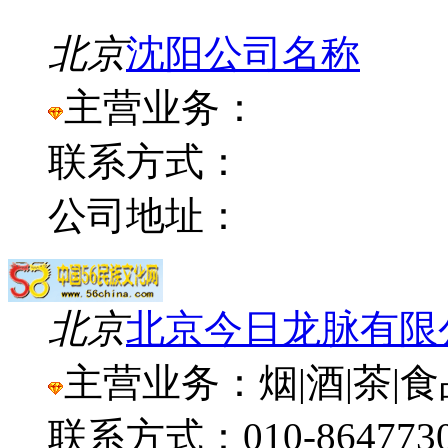
北京
沈阳公司名称
主营业务：
联系方式：
公司地址：
北京
北京今日龙脉有限
主营业务：烟|酒|茶|
联系方式：010-864773