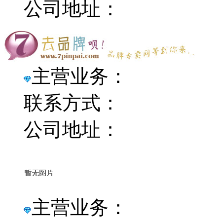
公司地址：
主营业务：
联系方式：
公司地址：
主营业务：