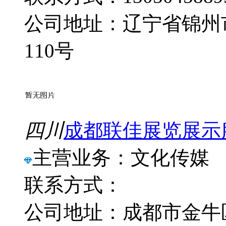
公司地址：辽宁省锦州
110号
四川
成都联佳展览展示
主营业务：文化传媒
联系方式：
公司地址：成都市金牛