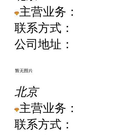
主营业务：
联系方式：
公司地址：
北京
主营业务：
联系方式：