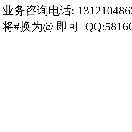
业务咨询电话: 13121048636 
将#换为@ 即可 QQ:58160