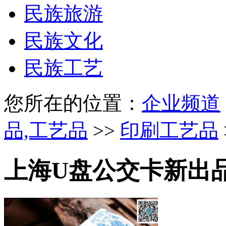
民族旅游
民族文化
民族工艺
您所在的位置：
企业频道
品,工艺品
>>
印刷工艺品
上海U盘公交卡新出