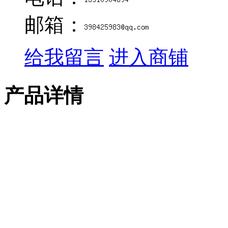
邮箱：
给我留言
进入商铺
产品详情