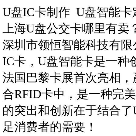
U盘IC卡制作 U盘智能卡
上海U盘公交卡哪里有卖
深圳市领恒智能科技有限
IC卡，U盘智能卡是一种
法国巴黎卡展首次亮相，
合RFID卡中，是一种完
的突出和创新在于结合了U
足消费者的需要！