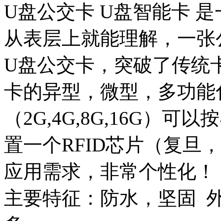
U盘公交卡 U盘智能卡 
从表层上就能理解，一张
U盘公交卡，突破了传统
卡的异型，微型，多功能
（2G,4G,8G,16G
置一个RFID芯片（复旦，
应用需求，非常个性化！
主要特征：防水，坚固 