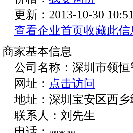
更新：2013-10-30 10:51
查看企业首页
收藏此信
商家基本信息
公司名称：深圳市领恒
网址：
点击访问
地址：深圳宝安区西乡
联系人：刘先生
电话：