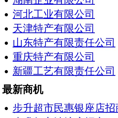
河北工业有限公司
天津特产有限公司
山东特产有限责任公司
重庆特产有限公司
新疆工艺有限责任公司
最新商机
步升超市民惠银座店招