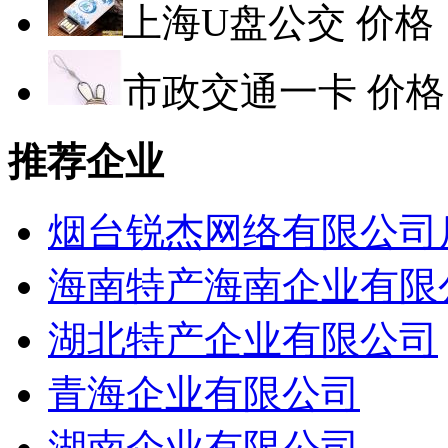
上海U盘公交
价格
市政交通一卡
价格
推荐企业
烟台锐杰网络有限公司
海南特产海南企业有限
湖北特产企业有限公司
青海企业有限公司
湖南企业有限公司