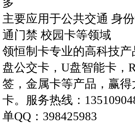
多
主要应用于公共交通 身份
通门禁 校园卡等领域
领恒制卡专业的高科技产
盘公交卡，U盘智能卡，R
签，金属卡等产品，赢得
卡。服务热线：1351090489
单QQ：398425983