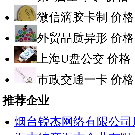
微信滴胶卡制
价格
外贸品质异形
价格
上海U盘公交
价格
市政交通一卡
价格
推荐企业
烟台锐杰网络有限公司