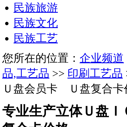
民族旅游
民族文化
民族工艺
您所在的位置：
企业频道
品,工艺品
>>
印刷工艺品
Ｕ盘会员卡 Ｕ盘复合卡
专业生产立体Ｕ盘Ｉ