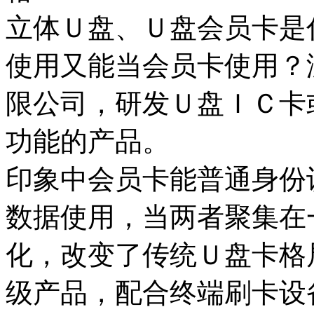
立体Ｕ盘、Ｕ盘会员卡是
使用又能当会员卡使用？
限公司，研发Ｕ盘ＩＣ卡
功能的产品。
印象中会员卡能普通身份
数据使用，当两者聚集在
化，改变了传统Ｕ盘卡格
级产品，配合终端刷卡设