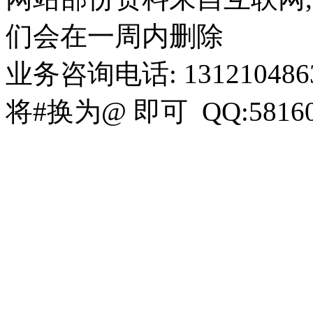
们会在一周内删除
业务咨询电话: 13121048636 
将#换为@ 即可 QQ:58160