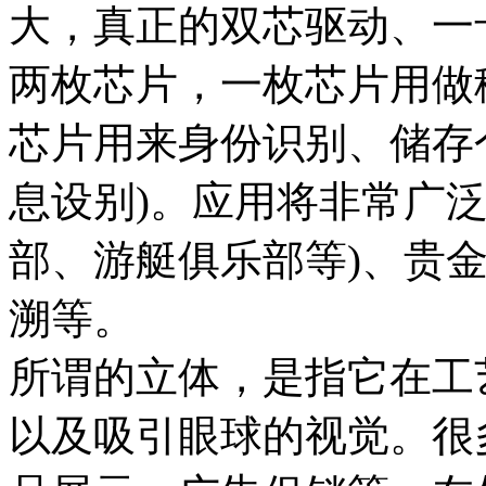
大，真正的双芯驱动、一卡多用
两枚芯片，一枚芯片用做移
芯片用来身份识别、储存
息设别)。应用将非常广
部、游艇俱乐部等)、贵
溯等。
所谓的立体，是指它在工
以及吸引眼球的视觉。很