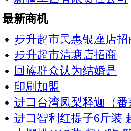
最新商机
步升超市民惠银座店招
步升超市清塘店招商
回族群众认为结婚是
印刷加盟
进口台湾凤梨释迦（番
进口智利红提子6斤装 