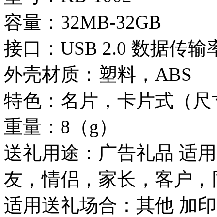
容量：32MB-32GB
接口：USB 2.0 数据传输率
外壳材质：塑料，ABS
特色：名片，卡片式（尺
重量：8（g）
送礼用途：广告礼品 适
友，情侣，家长，客户，
适用送礼场合：其他 加印