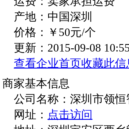
运费：卖家承担运费
产地：中国深圳
价格：￥50元/个
更新：2015-09-08 10:55
查看企业首页
收藏此信
商家基本信息
公司名称：深圳市领恒
网址：
点击访问