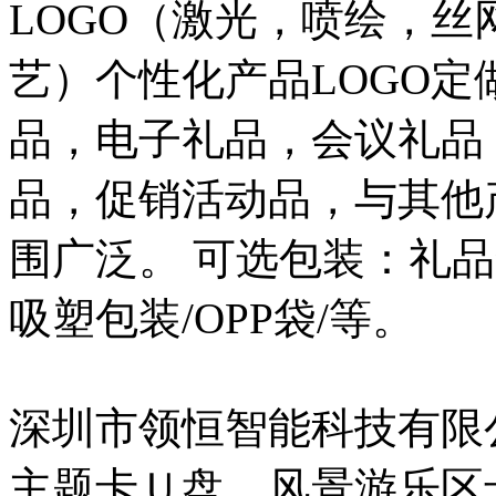
LOGO（激光，喷绘，
艺）个性化产品LOGO
品，电子礼品，会议礼品
品，促销活动品，与其他
围广泛。 可选包装：礼品盒
吸塑包装/OPP袋/等。
深圳市领恒智能科技有限
主题卡Ｕ盘，风景游乐区