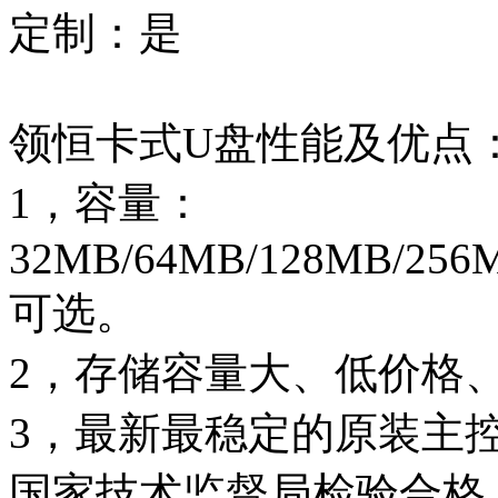
定制：是
领恒卡式U盘性能及优点
1，容量：
32MB/64MB/128MB/256M
可选。
2，存储容量大、低价格
3，最新最稳定的原装主
国家技术监督局检验合格