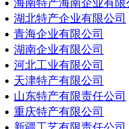
海南特产海南企业有限
湖北特产企业有限公司
青海企业有限公司
湖南企业有限公司
河北工业有限公司
天津特产有限公司
山东特产有限责任公司
重庆特产有限公司
新疆工艺有限责任公司