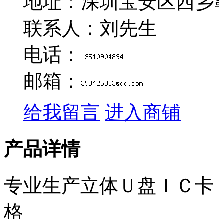
地址：深圳宝安区西乡
联系人：刘先生
电话：
邮箱：
给我留言
进入商铺
产品详情
专业生产立体Ｕ盘ＩＣ卡
格