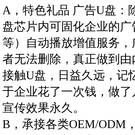
A，特色礼品 广告U盘：
盘芯片内可固化企业的广
等）自动播放增值服务，
者无法删除，真正做到由
接触U盘，日益久远，记
于企业花了一次钱，做了
宣传效果永久。
B，承接各类OEM/OD