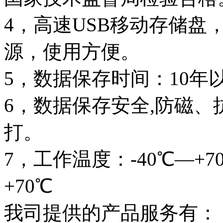
4，高速USB移动存储
源，使用方便。
5，数据保存时间：10年
6，数据保存安全,防磁
打。
7，工作温度：-40℃—+7
+70℃
我司提供的产品服务有：