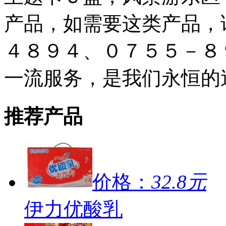
产品，如需要这类产品，
４８９４、０７５５－８
一流服务，是我们永恒的
推荐产品
价格：
32.8元
伊力优酸乳