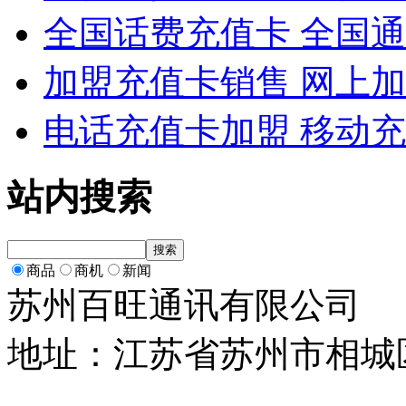
全国话费充值卡 全国
加盟充值卡销售 网上
电话充值卡加盟 移动
站内搜索
商品
商机
新闻
苏州百旺通讯有限公司
地址：江苏省苏州市相城区相