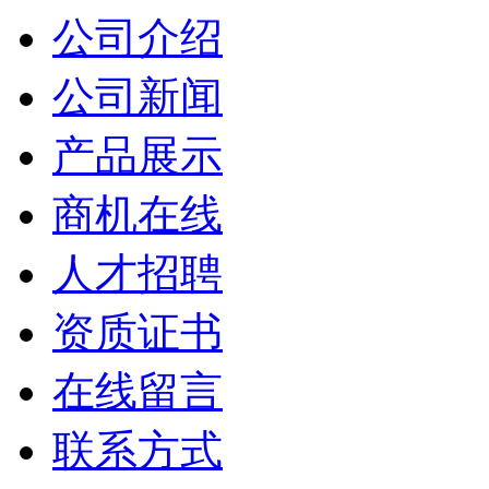
公司介绍
公司新闻
产品展示
商机在线
人才招聘
资质证书
在线留言
联系方式