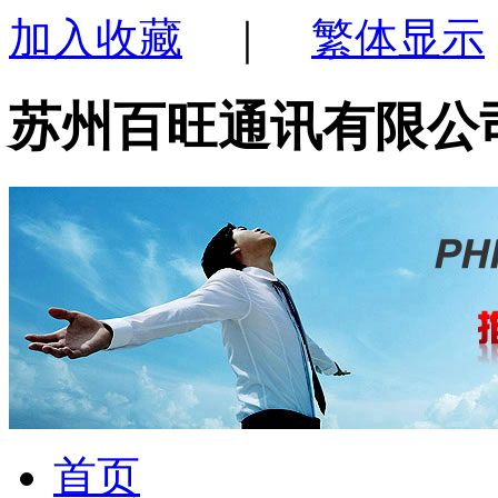
加入收藏
｜
繁体显示
苏州百旺通讯有限公
首页