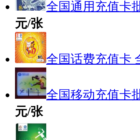
全国通用充值卡批
元/张
全国话费充值卡 
全国移动充值卡批
元/张