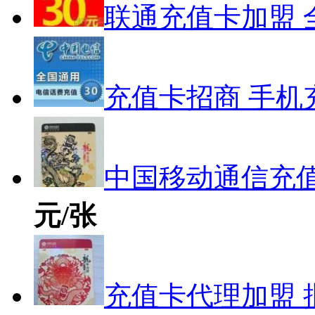
联通充值卡加盟 
充值卡招商 手机
中国移动通信充值
元/张
充值卡代理加盟 