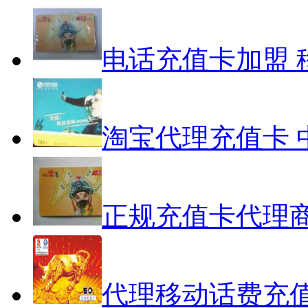
电话充值卡加盟 
淘宝代理充值卡 
正规充值卡代理商
代理移动话费充值