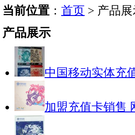
当前位置
：
首页
> 产品展
产品展示
中国移动实体充值
加盟充值卡销售 