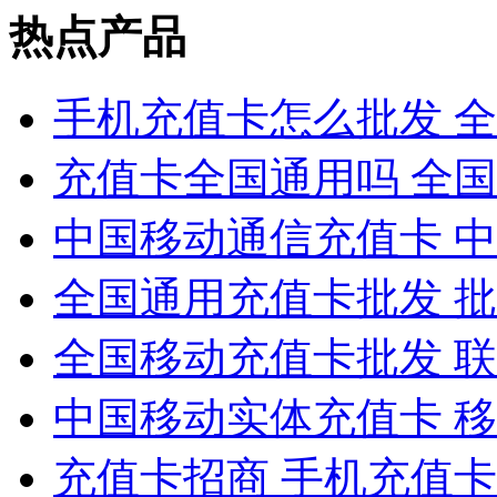
热点产品
手机充值卡怎么批发 
充值卡全国通用吗 全
中国移动通信充值卡 
全国通用充值卡批发 
全国移动充值卡批发 
中国移动实体充值卡 
充值卡招商 手机充值