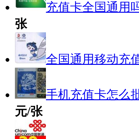
充值卡全国通用吗
张
全国通用移动充值
手机充值卡怎么批
元/张