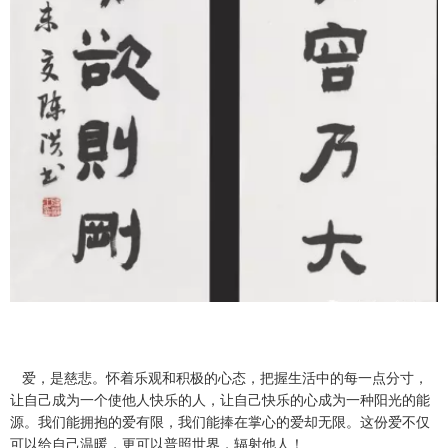
爱，是慈悲。怀着乐观和积极的心态，把握生活中的每一点分寸，
让自己成为一个使他人快乐的人，让自己快乐的心成为一种阳光的能
源。我们能拥抱的爱有限，我们能捧在掌心的爱却无限。这份爱不仅
可以给自己温暖，更可以普照世界，辐射他人！