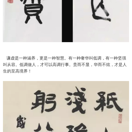
谦虚是一种涵养，更是一种智慧。有一种奢华叫低调，有一种坚强
叫从容。低调做人，才可以高调行事。贵而不显，华而不炫，才是人
生的至高境界！