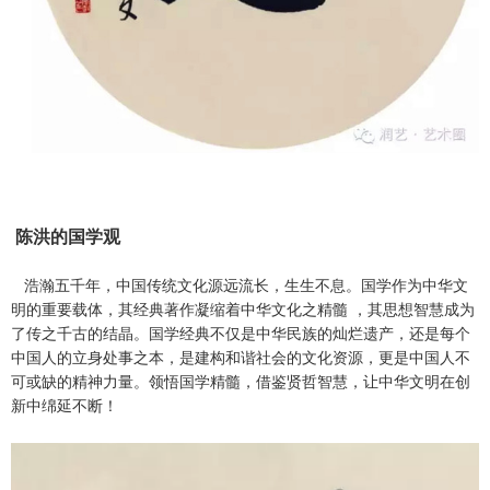
陈洪
的国学观
浩瀚五千年，中国传统文化源远流长，生生不息。国学作为中华文
明的重要载体，其经典著作凝缩着中华文化之精髓 ，其思想智慧成为
了传之千古的结晶。国学经典不仅是中华民族的灿烂遗产，还是每个
中国人的立身处事之本，是建构和谐社会的文化资源，更是中国人不
可或缺的精神力量。领悟国学精髓，借鉴贤哲智慧，让中华文明在创
新中绵延不断！