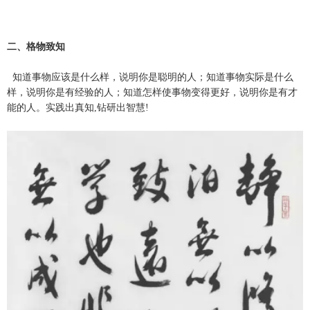
二、格物致知
知道事物应该是什么样，说明你是聪明的人；知道事物实际是什么
样，说明你是有经验的人；知道怎样使事物变得更好，说明你是有才
能的人。实践出真知,钻研出智慧!