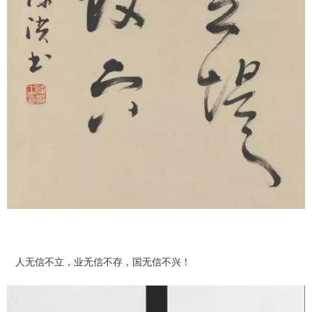
人无信不立，业无信不存，国无信不兴！