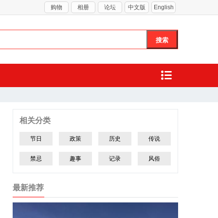
购物
相册
论坛
中文版
English
相关分类
节日
政策
历史
传说
禁忌
趣事
记录
风俗
最新推荐