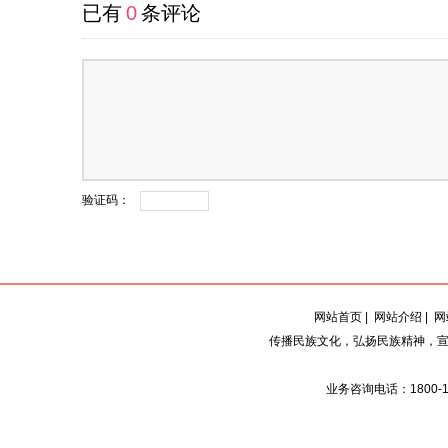
已有
0
条评论
验证码：
网站首页
|
网站介绍
|
网
传播民族文化，弘扬民族精神，宣
业务咨询电话：1800-129