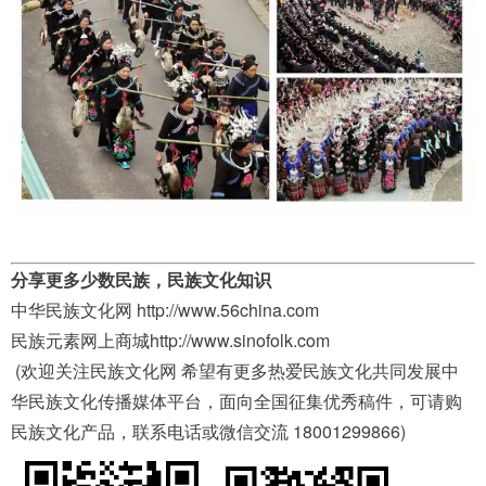
分享更多少数民族，民族文化知识 
中华民族文化网 http://www.56china.com  
民族元素网上商城http://www.sinofolk.com
 (欢迎关注民族文化网 希望有更多热爱民族文化共同发展中
华民族文化传播媒体平台，面向全国征集优秀稿件，可请购
民族文化产品，联系电话或微信交流 18001299866) 