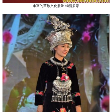
丰富的苗族文化服饰 绚丽多彩