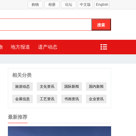
购物
相册
论坛
中文版
English
物
地方报道
遗产动态
相关分类
旅游动态
文化资讯
国际新闻
国内新闻
会展信息
工艺资讯
书画资讯
企业资讯
最新推荐