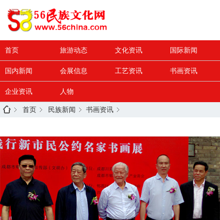
首页
旅游动态
文化资讯
国际新闻
国内新闻
会展信息
工艺资讯
书画资讯
企业资讯
人物
首页
民族新闻
书画资讯