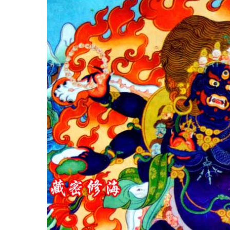
南宁青秀区民族风情文化旅游节