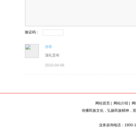
验证码：
游客
顶礼贡布
2010-04-06
网站首页
|
网站介绍
|
网
传播民族文化，弘扬民族精神，宣
业务咨询电话：1800-129