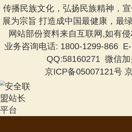
传播民族文化，弘扬民族精神，宣
展为宗旨 打造成中国最健康，最
网站部份资料来自互联网,如有侵
业务咨询电话: 1800-1299-866 E-
QQ:58160271 微信
京ICP备05007121号 