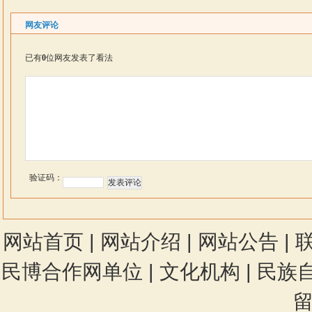
网友评论
已有
0
位网友发表了看法
验证码：
网站首页
|
网站介绍
|
网站公告
|
民博合作网单位
|
文化机构
|
民族