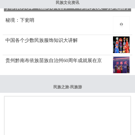
民族文化资讯
j布依乐舞《山水八音》：布依人爱与梦想的
秘境：下瓮哨
中国各个少数民族服饰知识大讲解
贵州黔南布依族苗族自治州60周年成就展在京
民族之旅-民族游