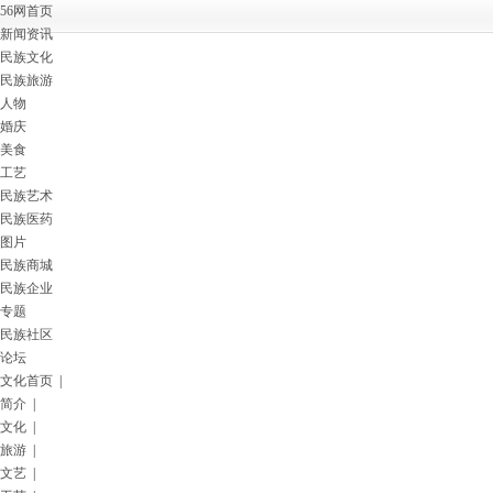
56网首页
新闻资讯
民族文化
民族旅游
人物
婚庆
美食
工艺
民族艺术
民族医药
图片
民族商城
民族企业
专题
民族社区
论坛
文化首页
|
简介
|
文化
|
旅游
|
文艺
|