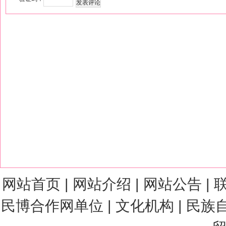
网站首页
|
网站介绍
|
网站公告
|
民博合作网单位
|
文化机构
|
民族