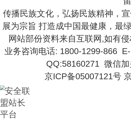
传播民族文化，弘扬民族精神，宣
展为宗旨 打造成中国最健康，最
网站部份资料来自互联网,如有侵
业务咨询电话: 1800-1299-866 E-
QQ:58160271 微信
京ICP备05007121号 