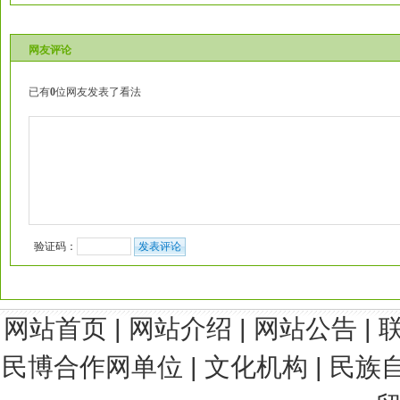
网友评论
已有
0
位网友发表了看法
验证码：
网站首页
|
网站介绍
|
网站公告
|
民博合作网单位
|
文化机构
|
民族