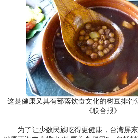
这是健康又具有部落饮食文化的树豆排骨
《联合报》
为了让少数民族吃得更健康，台湾屏东