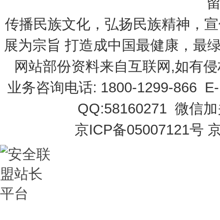
传播民族文化，弘扬民族精神，宣
展为宗旨 打造成中国最健康，最
网站部份资料来自互联网,如有侵
业务咨询电话: 1800-1299-866 E-
QQ:58160271 微信
京ICP备05007121号 