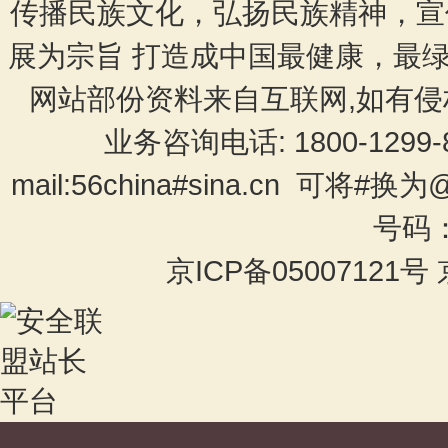
传播民族文化，弘扬民族精神，宣
展为宗旨 打造成中国最健康，最
网站部份资料来自互联网,如有侵
业务咨询电话: 1800-1299-
mail:56china#sina.cn 可将
号码：c
京ICP备05007121号 