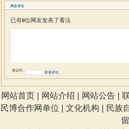
网友评论
已有
0
位网友发表了看法
验证码：
网站首页
|
网站介绍
|
网站公告
|
民博合作网单位
|
文化机构
|
民族