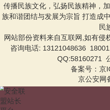
传播民族文化，弘扬民族精神，加
族和谐团结与发展为宗旨 打造成
民
网站部份资料来自互联网,如有侵
咨询电话: 13121048636 18001
QQ:58160271
备案号：京IC
京公安网备 