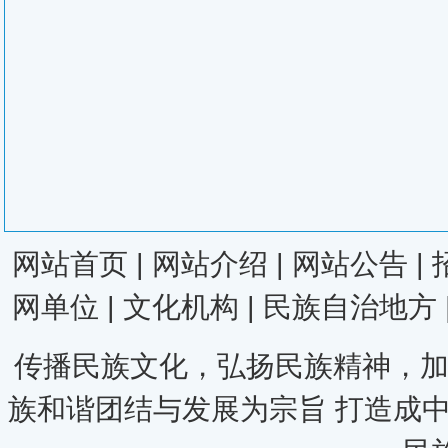
网站首页
|
网站介绍
|
网站公告
|
网单位
|
文化机构
|
民族自治地方
传播民族文化，弘扬民族精神，加
族和谐团结与发展为宗旨 打造成